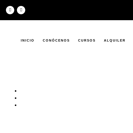
INICIO
CONÓCENOS
CURSOS
ALQUILER